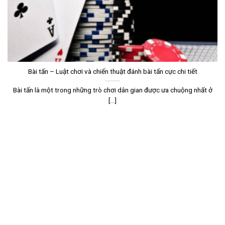
Bài tấn – Luật chơi và chiến thuật đánh bài tấn cực chi tiết
Bài tấn là một trong những trò chơi dân gian được ưa chuộng nhất ở
[...]