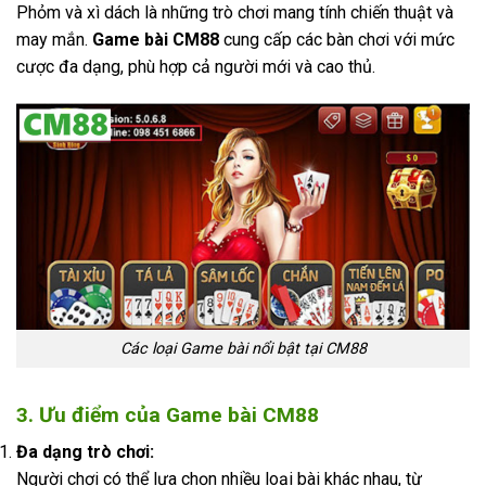
Phỏm và xì dách là những trò chơi mang tính chiến thuật và
may mắn.
Game bài CM88
cung cấp các bàn chơi với mức
cược đa dạng, phù hợp cả người mới và cao thủ.
Các loại Game bài nổi bật tại CM88
3.
Ưu điểm của Game bài CM88
Đa dạng trò chơi:
Người chơi có thể lựa chọn nhiều loại bài khác nhau, từ