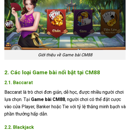
Giới thiệu về Game bài CM88
2.
Các loại Game bài nổi bật tại CM88
2.1. Baccarat
Baccarat là trò chơi đơn giản, dễ học, được nhiều người chơi
lựa chọn. Tại
Game bài CM88
, người chơi có thể đặt cược
vào cửa Player, Banker hoặc Tie với tỷ lệ thắng minh bạch và
phần thưởng hấp dẫn.
2.2. Blackjack