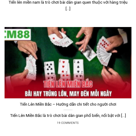
Tiến lên miền nam là trò chơi bài dân gian quen thuộc với hàng triệu
[...]
Tiến Lên Miền Bắc – Hướng dẫn chi tiết cho người chơi
Tiến Lên Miền Bắc là trò chơi bài dân gian phổ biến, nổi bật với [...]
19 COMMENTS