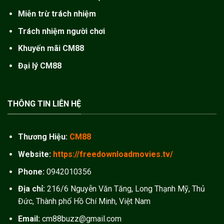
Miễn trừ trách nhiệm
Trách nhiệm người chơi
Khuyến mãi CM88
Đại lý CM88
THÔNG TIN LIÊN HỆ
Thương Hiệu:
CM88
Website:
https://freedownloadmovies.tv/
Phone:
0942010356
Địa chỉ:
216/6 Nguyễn Văn Tăng, Long Thạnh Mỹ, Thủ
Đức, Thành phố Hồ Chí Minh, Việt Nam
Email:
cm88buzz@gmail.com