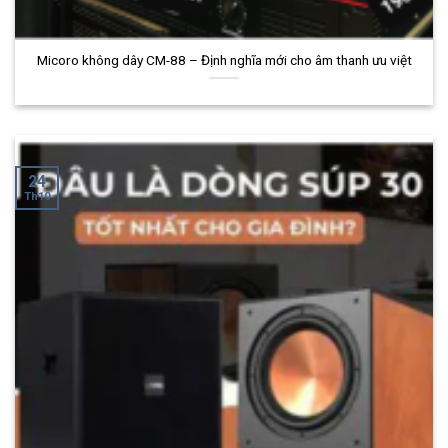
Micoro không dây CM-88 – Định nghĩa mới cho âm thanh ưu việt
24
Th10