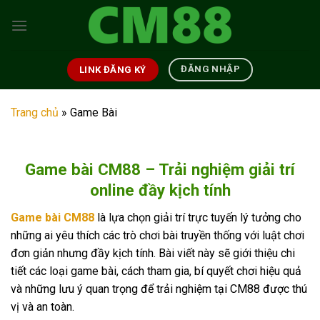
Skip
to
content
ĐĂNG NHẬP
LINK ĐĂNG KÝ
Trang chủ
»
Game Bài
Game bài CM88 – Trải nghiệm giải trí
online đầy kịch tính
Game bài CM88
là lựa chọn giải trí trực tuyến lý tưởng cho
những ai yêu thích các trò chơi bài truyền thống với luật chơi
đơn giản nhưng đầy kịch tính. Bài viết này sẽ giới thiệu chi
tiết các loại game bài, cách tham gia, bí quyết chơi hiệu quả
và những lưu ý quan trọng để trải nghiệm tại CM88 được thú
vị và an toàn.