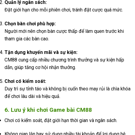
Quản lý ngân sách:
Đặt giới hạn cho mỗi phiên chơi, tránh đặt cược quá mức.
Chọn bàn chơi phù hợp:
Người mới nên chọn bàn cược thấp để làm quen trước khi
tham gia các bàn cao.
Tận dụng khuyến mãi và sự kiện:
CM88 cung cấp nhiều chương trình thưởng và sự kiện hấp
dẫn, giúp tăng cơ hội nhận thưởng.
Chơi có kiểm soát:
Duy trì sự tỉnh táo và không bị cuốn theo may rủi là chìa khóa
để chơi lâu dài và hiệu quả.
6.
Lưu ý khi chơi Game bài CM88
Chơi có kiểm soát, đặt giới hạn thời gian và ngân sách.
Không gian lận hay sử dụng nhiều tài khoản để lợi dụng hệ