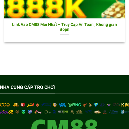
Link Vào CM88 Mới Nhất – Truy Cập An Toàn , Không gián
đoạn
NHÀ CUNG CẤP TRÒ CHƠI