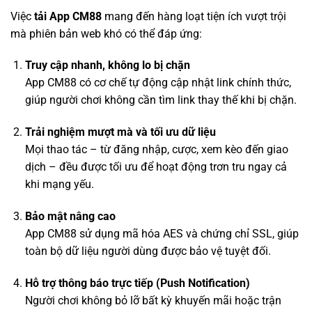
Việc
tải App CM88
mang đến hàng loạt tiện ích vượt trội
mà phiên bản web khó có thể đáp ứng:
Truy cập nhanh, không lo bị chặn
App CM88 có cơ chế tự động cập nhật link chính thức,
giúp người chơi không cần tìm link thay thế khi bị chặn.
Trải nghiệm mượt mà và tối ưu dữ liệu
Mọi thao tác – từ đăng nhập, cược, xem kèo đến giao
dịch – đều được tối ưu để hoạt động trơn tru ngay cả
khi mạng yếu.
Bảo mật nâng cao
App CM88 sử dụng mã hóa AES và chứng chỉ SSL, giúp
toàn bộ dữ liệu người dùng được bảo vệ tuyệt đối.
Hỗ trợ thông báo trực tiếp (Push Notification)
Người chơi không bỏ lỡ bất kỳ khuyến mãi hoặc trận