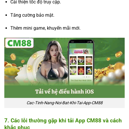
Cải thiện tốc độ truy cập.
Tăng cường bảo mật.
Thêm mini game, khuyến mãi mới.
Cac-Tinh-Nang-Noi-Bat-Khi-Tai-App-CM88
7. Các lỗi thường gặp khi tải App CM88 và cách
khắc phục