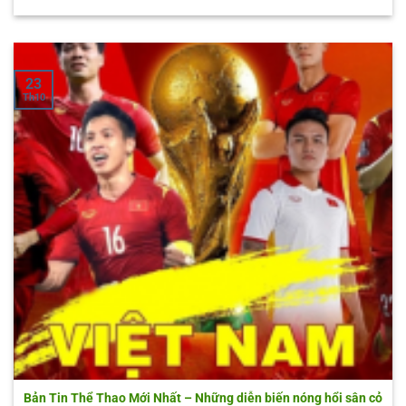
23
Th10
Bản Tin Thể Thao Mới Nhất – Những diễn biến nóng hổi sân cỏ