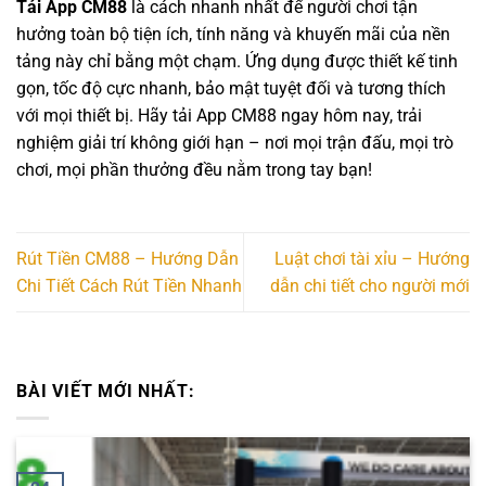
Tải App CM88
là cách nhanh nhất để người chơi tận
hưởng toàn bộ tiện ích, tính năng và khuyến mãi của nền
tảng này chỉ bằng một chạm. Ứng dụng được thiết kế tinh
gọn, tốc độ cực nhanh, bảo mật tuyệt đối và tương thích
với mọi thiết bị. Hãy tải App CM88 ngay hôm nay, trải
nghiệm giải trí không giới hạn – nơi mọi trận đấu, mọi trò
chơi, mọi phần thưởng đều nằm trong tay bạn!
Rút Tiền CM88 – Hướng Dẫn
Luật chơi tài xỉu – Hướng
Chi Tiết Cách Rút Tiền Nhanh
dẫn chi tiết cho người mới
BÀI VIẾT MỚI NHẤT: