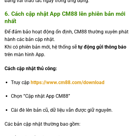
bằng vài thao tác ngay trong ứng dụng.
6. Cách cập nhật App CM88 lên phiên bản mới
nhất
Để đảm bảo hoạt động ổn định, CM88 thường xuyên phát
hành các bản cập nhật.
Khi có phiên bản mới, hệ thống sẽ
tự động gửi thông báo
trên màn hình App.
Cách cập nhật thủ công:
Truy cập
https://www.cm88.com/download
Chọn “Cập nhật App CM88”
Cài đè lên bản cũ, dữ liệu vẫn được giữ nguyên.
Các bản cập nhật thường bao gồm: