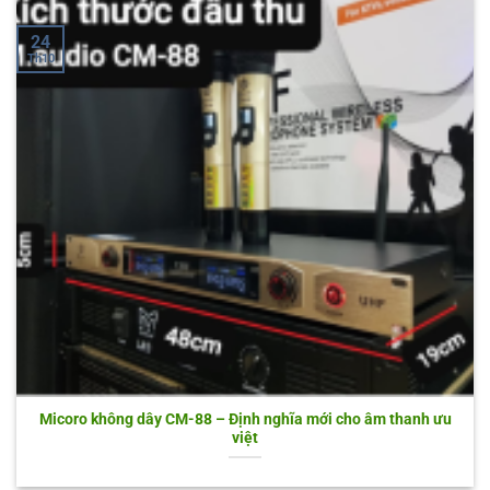
24
Th10
Micoro không dây CM-88 – Định nghĩa mới cho âm thanh ưu
việt