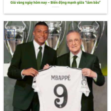
Giá vàng ngày hôm nay – Biến động mạnh giữa “tâm bão”
23
Th10