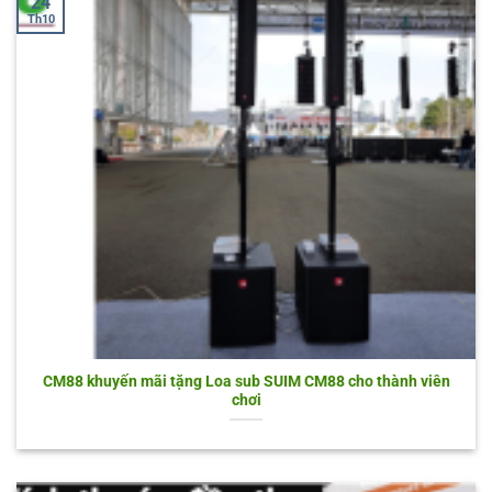
24
Th10
CM88 khuyến mãi tặng Loa sub SUIM CM88 cho thành viên
chơi