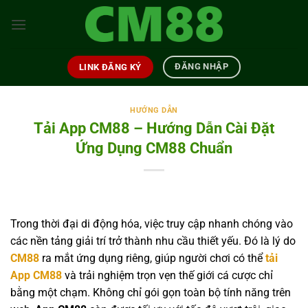
Bỏ
qua
nội
dung
ĐĂNG NHẬP
LINK ĐĂNG KÝ
HƯỚNG DẪN
Tải App CM88 – Hướng Dẫn Cài Đặt
Ứng Dụng CM88 Chuẩn
Trong thời đại di động hóa, việc truy cập nhanh chóng vào
các nền tảng giải trí trở thành nhu cầu thiết yếu. Đó là lý do
CM88
ra mắt ứng dụng riêng, giúp người chơi có thể
tải
App CM88
và trải nghiệm trọn vẹn thế giới cá cược chỉ
bằng một chạm. Không chỉ gói gọn toàn bộ tính năng trên